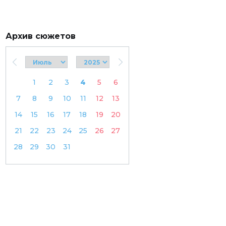
Архив сюжетов
1
2
3
4
5
6
7
8
9
10
11
12
13
14
15
16
17
18
19
20
21
22
23
24
25
26
27
28
29
30
31