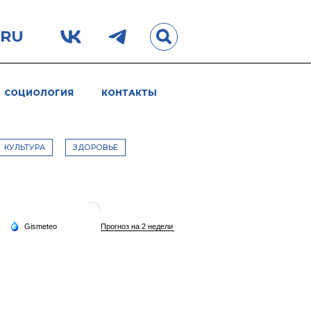
.RU
СОЦИОЛОГИЯ
КОНТАКТЫ
КУЛЬТУРА
ЗДОРОВЬЕ