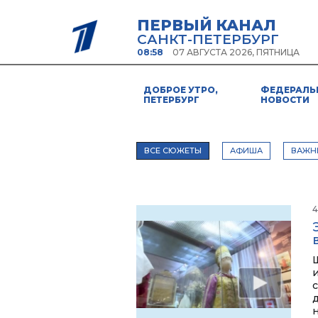
ПЕРВЫЙ КАНАЛ
САНКТ-ПЕТЕРБУРГ
08:58
07 АВГУСТА 2026, ПЯТНИЦА
ДОБРОЕ УТРО,
ФЕДЕРАЛЬ
ПЕТЕРБУРГ
НОВОСТИ
ВСЕ СЮЖЕТЫ
АФИША
ВАЖН
4