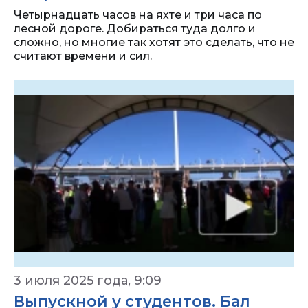
Четырнадцать часов на яхте и три часа по
лесной дороге. Добираться туда долго и
сложно, но многие так хотят это сделать, что не
считают времени и сил.
3 июля 2025 года, 9:09
Выпускной у студентов. Бал