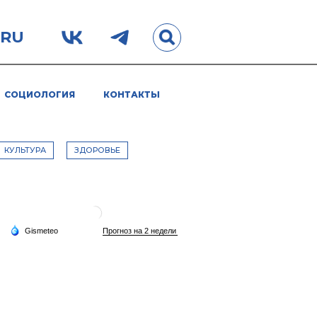
.RU
СОЦИОЛОГИЯ
КОНТАКТЫ
КУЛЬТУРА
ЗДОРОВЬЕ