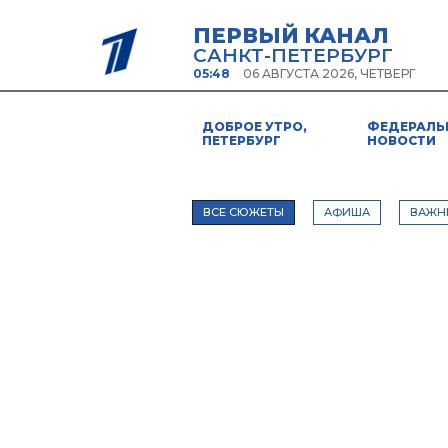
ПЕРВЫЙ КАНАЛ
САНКТ-ПЕТЕРБУРГ
05:48
06 АВГУСТА 2026, ЧЕТВЕРГ
ДОБРОЕ УТРО,
ФЕДЕРАЛЬ
ПЕТЕРБУРГ
НОВОСТИ
ВСЕ СЮЖЕТЫ
АФИША
ВАЖН