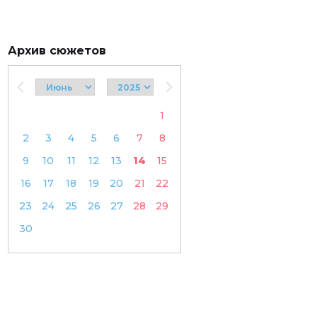
Архив сюжетов
1
2
3
4
5
6
7
8
9
10
11
12
13
14
15
16
17
18
19
20
21
22
23
24
25
26
27
28
29
30