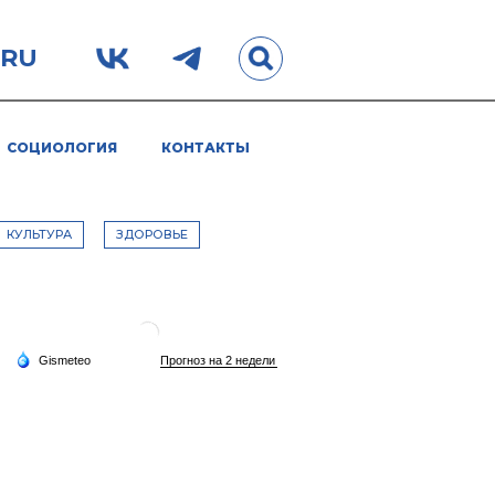
.RU
СОЦИОЛОГИЯ
КОНТАКТЫ
КУЛЬТУРА
ЗДОРОВЬЕ