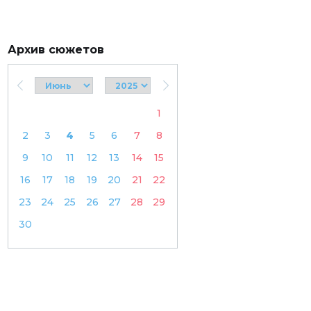
Архив сюжетов
1
2
3
4
5
6
7
8
9
10
11
12
13
14
15
16
17
18
19
20
21
22
23
24
25
26
27
28
29
30