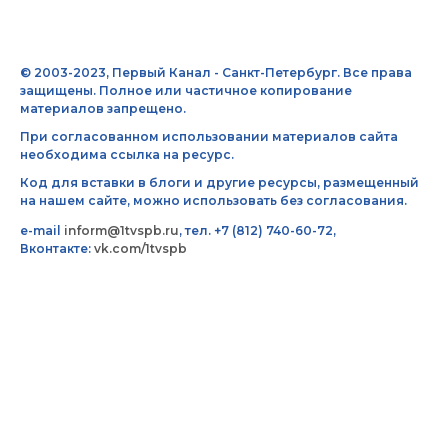
© 2003-2023, Первый Канал - Санкт-Петербург. Все права
защищены. Полное или частичное копирование
материалов запрещено.
При согласованном использовании материалов сайта
необходима ссылка на ресурс.
Код для вставки в блоги и другие ресурсы, размещенный
на нашем сайте, можно использовать без согласования.
e-mail
inform@1tvspb.ru
, тел. +7 (812) 740-60-72,
Вконтакте:
vk.com/1tvspb