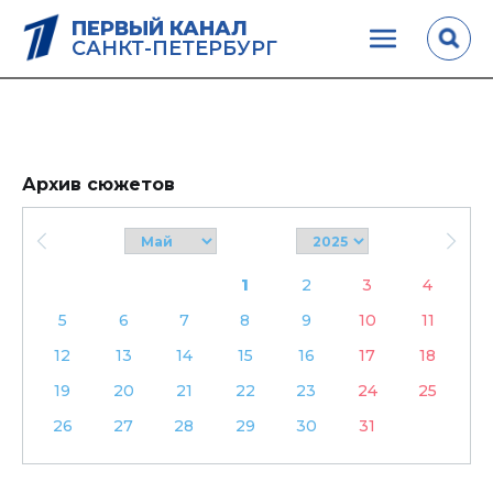
ПЕРВЫЙ КАНАЛ
САНКТ-ПЕТЕРБУРГ
Архив сюжетов
1
2
3
4
5
6
7
8
9
10
11
12
13
14
15
16
17
18
19
20
21
22
23
24
25
26
27
28
29
30
31