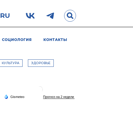
.RU
СОЦИОЛОГИЯ
КОНТАКТЫ
КУЛЬТУРА
ЗДОРОВЬЕ