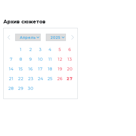
Архив сюжетов
1
2
3
4
5
6
7
8
9
10
11
12
13
14
15
16
17
18
19
20
21
22
23
24
25
26
27
28
29
30