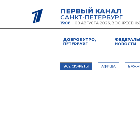
ПЕРВЫЙ КАНАЛ
САНКТ-ПЕТЕРБУРГ
15:08
09 АВГУСТА 2026, ВОСКРЕСЕНЬ
ДОБРОЕ УТРО,
ФЕДЕРАЛЬ
ПЕТЕРБУРГ
НОВОСТИ
ВСЕ СЮЖЕТЫ
АФИША
ВАЖН