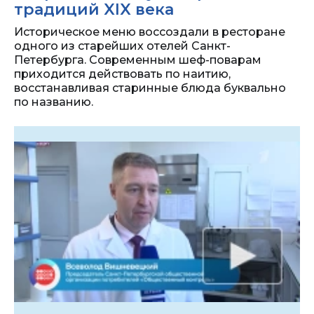
традиций XIX века
Историческое меню воссоздали в ресторане
одного из старейших отелей Санкт-
Петербурга. Современным шеф-поварам
приходится действовать по наитию,
восстанавливая старинные блюда буквально
по названию.