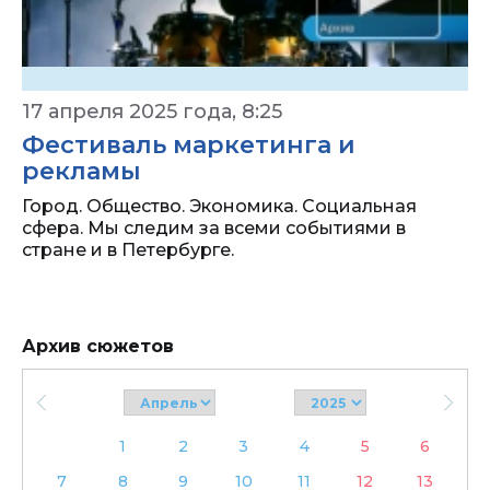
17 апреля 2025 года, 8:25
Фестиваль маркетинга и
рекламы
Город. Общество. Экономика. Социальная
сфера. Мы следим за всеми событиями в
стране и в Петербурге.
Архив сюжетов
1
2
3
4
5
6
7
8
9
10
11
12
13