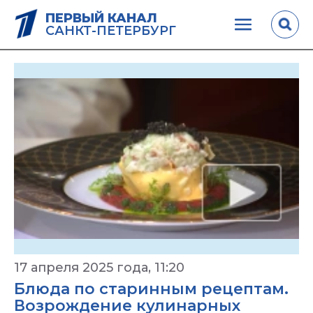
ПЕРВЫЙ КАНАЛ
САНКТ-ПЕТЕРБУРГ
17 апреля 2025 года, 11:20
Блюда по старинным рецептам.
Возрождение кулинарных