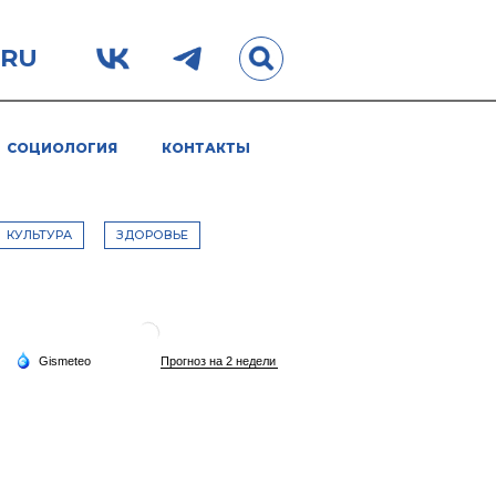
.RU
СОЦИОЛОГИЯ
КОНТАКТЫ
КУЛЬТУРА
ЗДОРОВЬЕ