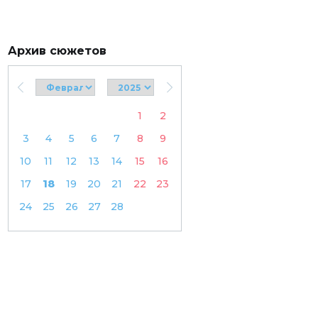
Архив сюжетов
1
2
3
4
5
6
7
8
9
10
11
12
13
14
15
16
17
18
19
20
21
22
23
24
25
26
27
28