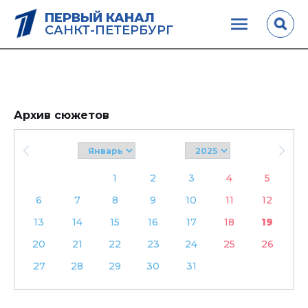
ПЕРВЫЙ КАНАЛ
САНКТ-ПЕТЕРБУРГ
Архив сюжетов
1
2
3
4
5
6
7
8
9
10
11
12
13
14
15
16
17
18
19
20
21
22
23
24
25
26
27
28
29
30
31