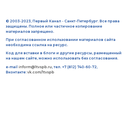
© 2003-2023, Первый Канал - Санкт-Петербург. Все права
защищены. Полное или частичное копирование
материалов запрещено.
При согласованном использовании материалов сайта
необходима ссылка на ресурс.
Код для вставки в блоги и другие ресурсы, размещенный
на нашем сайте, можно использовать без согласования.
e-mail
inform@1tvspb.ru
, тел. +7 (812) 740-60-72,
Вконтакте:
vk.com/1tvspb