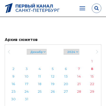
ПЕРВЫЙ КАНАЛ
САНКТ-ПЕТЕРБУРГ
Архив сюжетов
1
2
3
4
5
6
7
8
9
10
11
12
13
14
15
16
17
18
19
20
21
22
23
24
25
26
27
28
29
30
31