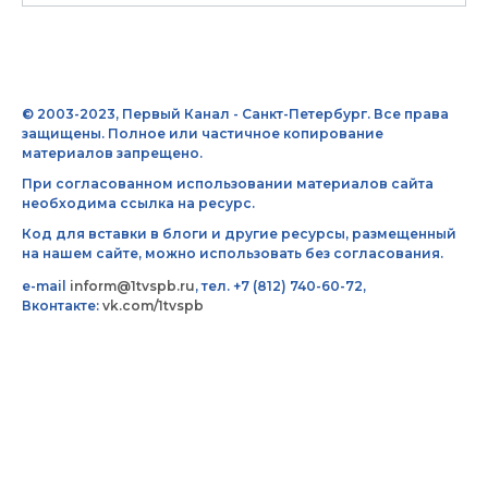
© 2003-2023, Первый Канал - Санкт-Петербург. Все права
защищены. Полное или частичное копирование
материалов запрещено.
При согласованном использовании материалов сайта
необходима ссылка на ресурс.
Код для вставки в блоги и другие ресурсы, размещенный
на нашем сайте, можно использовать без согласования.
e-mail
inform@1tvspb.ru
, тел. +7 (812) 740-60-72,
Вконтакте:
vk.com/1tvspb