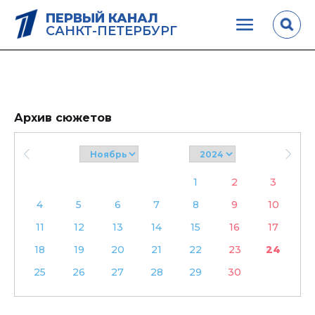
ПЕРВЫЙ КАНАЛ
САНКТ-ПЕТЕРБУРГ
Архив сюжетов
1
2
3
4
5
6
7
8
9
10
11
12
13
14
15
16
17
18
19
20
21
22
23
24
25
26
27
28
29
30