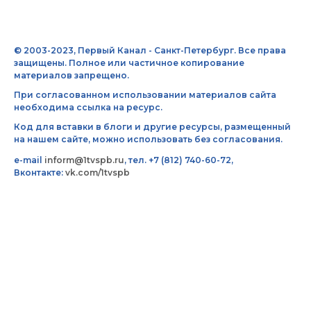
© 2003-2023, Первый Канал - Санкт-Петербург. Все права
защищены. Полное или частичное копирование
материалов запрещено.
При согласованном использовании материалов сайта
необходима ссылка на ресурс.
Код для вставки в блоги и другие ресурсы, размещенный
на нашем сайте, можно использовать без согласования.
e-mail
inform@1tvspb.ru
, тел. +7 (812) 740-60-72,
Вконтакте:
vk.com/1tvspb