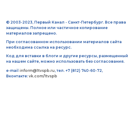
© 2003-2023, Первый Канал - Санкт-Петербург. Все права
защищены. Полное или частичное копирование
материалов запрещено.
При согласованном использовании материалов сайта
необходима ссылка на ресурс.
Код для вставки в блоги и другие ресурсы, размещенный
на нашем сайте, можно использовать без согласования.
e-mail
inform@1tvspb.ru
, тел. +7 (812) 740-60-72,
Вконтакте:
vk.com/1tvspb