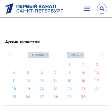
ПЕРВЫЙ КАНАЛ
САНКТ-ПЕТЕРБУРГ
Архив сюжетов
1
2
3
4
5
6
7
8
9
10
11
12
13
14
15
16
17
18
19
20
21
22
23
24
25
26
27
28
29
30