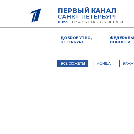
ПЕРВЫЙ КАНАЛ
САНКТ-ПЕТЕРБУРГ
00:55
07 АВГУСТА 2026, ЧЕТВЕРГ
ДОБРОЕ УТРО,
ФЕДЕРАЛЬ
ПЕТЕРБУРГ
НОВОСТИ
ВСЕ СЮЖЕТЫ
АФИША
ВАЖН