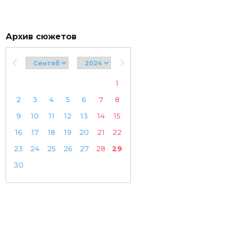
Архив сюжетов
1
2
3
4
5
6
7
8
9
10
11
12
13
14
15
16
17
18
19
20
21
22
23
24
25
26
27
28
29
30