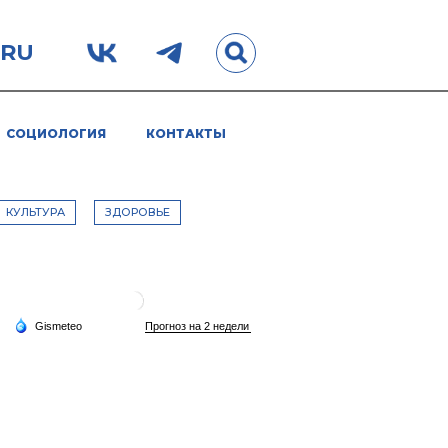
.RU
СОЦИОЛОГИЯ
КОНТАКТЫ
КУЛЬТУРА
ЗДОРОВЬЕ