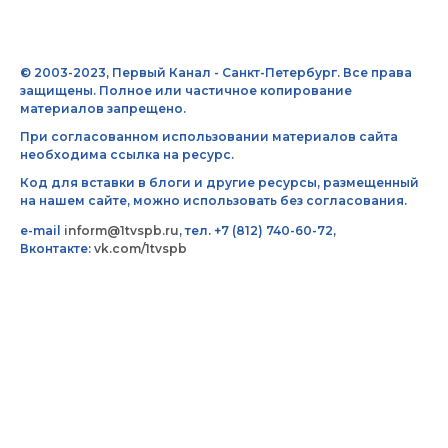
© 2003-2023, Первый Канал - Санкт-Петербург. Все права
защищены. Полное или частичное копирование
материалов запрещено.
При согласованном использовании материалов сайта
необходима ссылка на ресурс.
Код для вставки в блоги и другие ресурсы, размещенный
на нашем сайте, можно использовать без согласования.
e-mail
inform@1tvspb.ru
, тел. +7 (812) 740-60-72,
Вконтакте:
vk.com/1tvspb