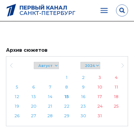
ПЕРВЫЙ КАНАЛ
САНКТ-ПЕТЕРБУРГ
Архив сюжетов
1
2
3
4
5
6
7
8
9
10
11
12
13
14
15
16
17
18
19
20
21
22
23
24
25
26
27
28
29
30
31