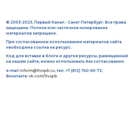
© 2003-2023, Первый Канал - Санкт-Петербург. Все права
защищены. Полное или частичное копирование
материалов запрещено.
При согласованном использовании материалов сайта
необходима ссылка на ресурс.
Код для вставки в блоги и другие ресурсы, размещенный
на нашем сайте, можно использовать без согласования.
e-mail
inform@1tvspb.ru
, тел. +7 (812) 740-60-72,
Вконтакте:
vk.com/1tvspb