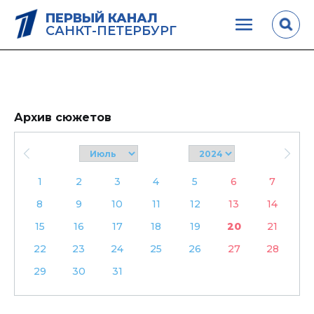
ПЕРВЫЙ КАНАЛ
САНКТ-ПЕТЕРБУРГ
Архив сюжетов
1
2
3
4
5
6
7
8
9
10
11
12
13
14
15
16
17
18
19
20
21
22
23
24
25
26
27
28
29
30
31