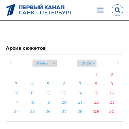
ПЕРВЫЙ КАНАЛ
САНКТ-ПЕТЕРБУРГ
Архив сюжетов
1
2
3
4
5
6
7
8
9
10
11
12
13
14
15
16
17
18
19
20
21
22
23
24
25
26
27
28
29
30