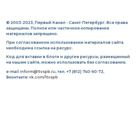
© 2003-2023, Первый Канал - Санкт-Петербург. Все права
защищены. Полное или частичное копирование
материалов запрещено.
При согласованном использовании материалов сайта
необходима ссылка на ресурс.
Код для вставки в блоги и другие ресурсы, размещенный
на нашем сайте, можно использовать без согласования.
e-mail
inform@1tvspb.ru
, тел. +7 (812) 740-60-72,
Вконтакте:
vk.com/1tvspb