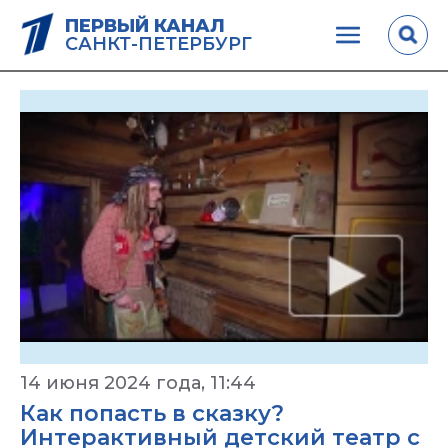
ПЕРВЫЙ КАНАЛ
САНКТ-ПЕТЕРБУРГ
14 июня 2024 года, 11:44
Как попасть в сказку?
Интерактивный детский театр с