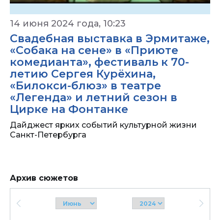
14 июня 2024 года, 10:23
Свадебная выставка в Эрмитаже,
«Собака на сене» в «Приюте
комедианта», фестиваль к 70-
летию Сергея Курёхина,
«Билокси-блюз» в театре
«Легенда» и летний сезон в
Цирке на Фонтанке
Дайджест ярких событий культурной жизни
Санкт-Петербурга
Архив сюжетов