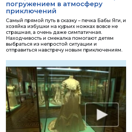
погружением в атмосферу
приключений
Самый прямой путь в сказку – печка Бабы Яги, и
хозяйка избушки на курьих ножках вовсе не
страшная, а очень даже симпатичная.
Находчивость и смекалка помогают детям
выбраться из непростой ситуации и
отправиться навстречу новым приключениям.