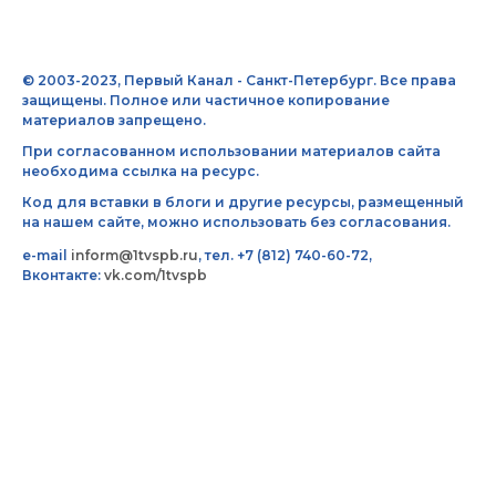
© 2003-2023, Первый Канал - Санкт-Петербург. Все права
защищены. Полное или частичное копирование
материалов запрещено.
При согласованном использовании материалов сайта
необходима ссылка на ресурс.
Код для вставки в блоги и другие ресурсы, размещенный
на нашем сайте, можно использовать без согласования.
e-mail
inform@1tvspb.ru
, тел. +7 (812) 740-60-72,
Вконтакте:
vk.com/1tvspb