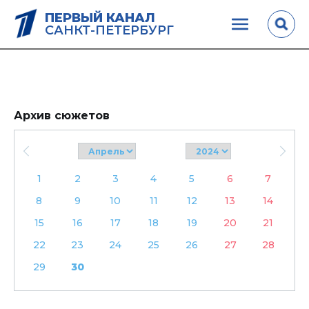
ПЕРВЫЙ КАНАЛ
САНКТ-ПЕТЕРБУРГ
Архив сюжетов
1
2
3
4
5
6
7
8
9
10
11
12
13
14
15
16
17
18
19
20
21
22
23
24
25
26
27
28
29
30