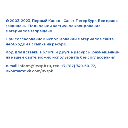
© 2003-2023, Первый Канал - Санкт-Петербург. Все права
защищены. Полное или частичное копирование
материалов запрещено.
При согласованном использовании материалов сайта
необходима ссылка на ресурс.
Код для вставки в блоги и другие ресурсы, размещенный
на нашем сайте, можно использовать без согласования.
e-mail
inform@1tvspb.ru
, тел. +7 (812) 740-60-72,
Вконтакте:
vk.com/1tvspb