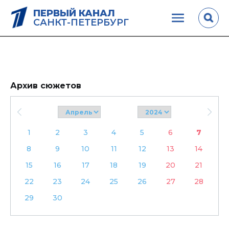
ПЕРВЫЙ КАНАЛ
САНКТ-ПЕТЕРБУРГ
Архив сюжетов
1
2
3
4
5
6
7
8
9
10
11
12
13
14
15
16
17
18
19
20
21
22
23
24
25
26
27
28
29
30