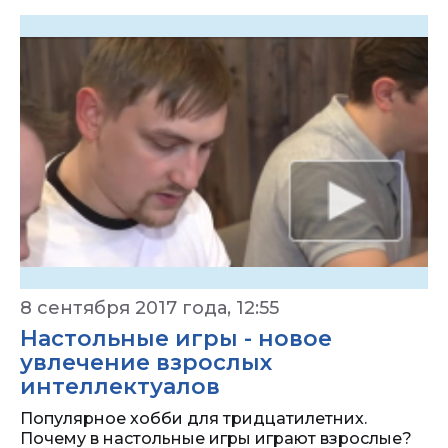
8 сентября 2017 года, 12:55
Настольные игры - новое
увлечение взрослых
интеллектуалов
Популярное хобби для тридцатилетних.
Почему в настольные игры играют взрослые?