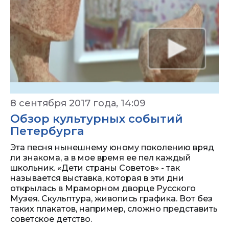
8 сентября 2017 года, 14:09
Обзор культурных событий
Петербурга
Эта песня нынешнему юному поколению вряд
ли знакома, а в мое время ее пел каждый
школьник. «Дети страны Советов» - так
называется выставка, которая в эти дни
открылась в Мраморном дворце Русского
Музея. Скульптура, живопись графика. Вот без
таких плакатов, например, сложно представить
советское детство.