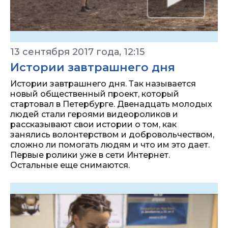
13 сентября 2017 года, 12:15
Истории завтрашнего дня
Истории завтрашнего дня. Так называется
новый общественный проект, который
стартовал в Петербурге. Двенадцать молодых
людей стали героями видеороликов и
рассказывают свои истории о том, как
занялись волонтерством и добровольчеством,
сложно ли помогать людям и что им это дает.
Первые ролики уже в сети Интернет.
Остальные еще снимаются.