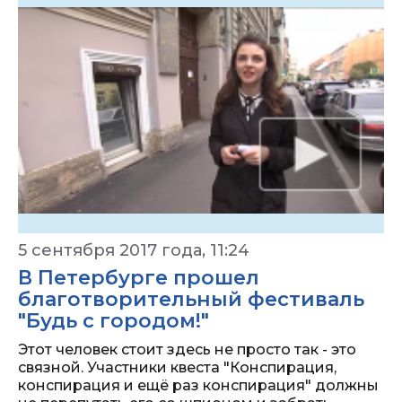
5 сентября 2017 года, 11:24
В Петербурге прошел
благотворительный фестиваль
"Будь с городом!"
Этот человек стоит здесь не просто так - это
связной. Участники квеста "Конспирация,
конспирация и ещё раз конспирация" должны