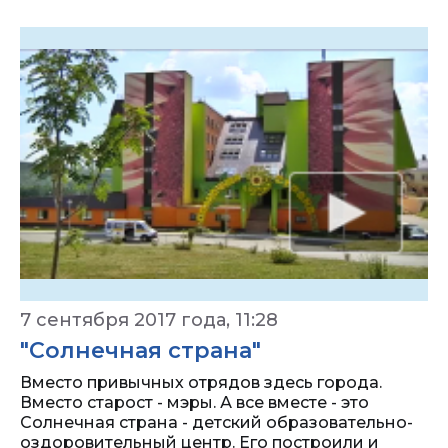
7 сентября 2017 года, 11:28
"Солнечная страна"
Вместо привычных отрядов здесь города.
Вместо старост - мэры. А все вместе - это
Солнечная страна - детский образовательно-
оздоровительный центр. Его построили и