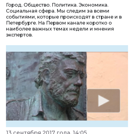
Город. Общество. Политика. Экономика.
Социальная сфера. Мы следим за всеми
событиями, которые происходят в стране и в
Петербурге. На Первом канале коротко о
наиболее важных темах недели и мнения
экспертов.
13 сентября 2017 года, 14:05