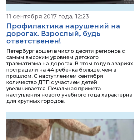
11 сентября 2017 года, 12:23
Профилактика нарушений на
дорогах. Взрослый, будь
ответственен!
Петербург вошел в число десяти регионов с
самым высоким уровнем детского
травматизма на дорогах. В этом году в авариях
пострадали на 44 ребенка больше, чем в
прошлом. С наступлением сентября
количество ДТП с участием детей
увеличивается. Печальная примета
наступления нового учебного года характерна
для крупных городов.