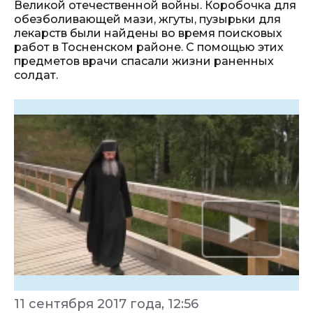
Великой отечественной войны. Коробочка для
обезболивающей мази, жгуты, пузырьки для
лекарств были найдены во время поисковых
работ в Тосненском районе. С помощью этих
предметов врачи спасали жизни раненных
солдат.
11 сентября 2017 года, 12:56