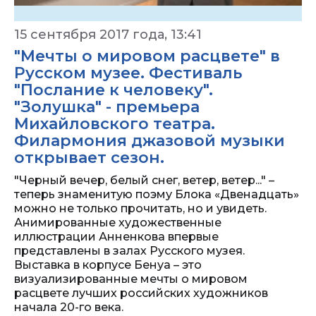
15 сентября 2017 года, 13:41
"Мечты о мировом расцвете" в
Русском музее. Фестиваль
"Послание к человеку".
"Золушка" - премьера
Михайловского театра.
Филармония джазовой музыки
открывает сезон.
"Черный вечер, белый снег, ветер, ветер..." –
теперь знаменитую поэму Блока «Двенадцать»
можно не только прочитать, но и увидеть.
Анимированные художественные
иллюстрации Анненкова впервые
представлены в залах Русского музея.
Выставка в корпусе Бенуа – это
визуализированные мечты о мировом
расцвете лучших российских художников
начала 20-го века.