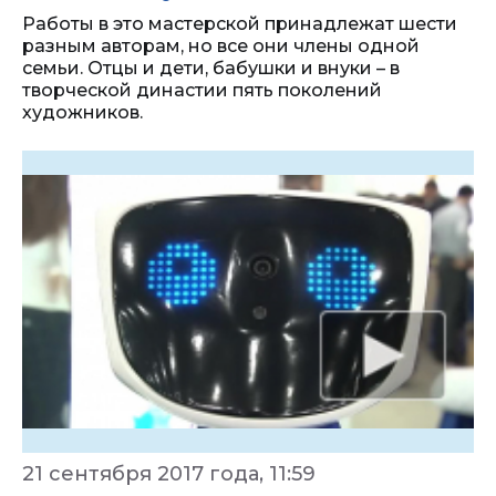
Работы в это мастерской принадлежат шести
разным авторам, но все они члены одной
семьи. Отцы и дети, бабушки и внуки – в
творческой династии пять поколений
художников.
21 сентября 2017 года, 11:59