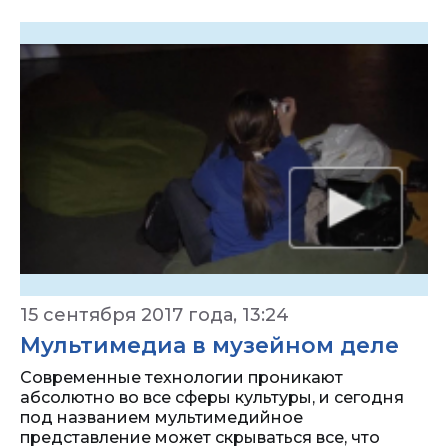
15 сентября 2017 года, 13:24
Мультимедиа в музейном деле
Современные технологии проникают
абсолютно во все сферы культуры, и сегодня
под названием мультимедийное
представление может скрываться все, что