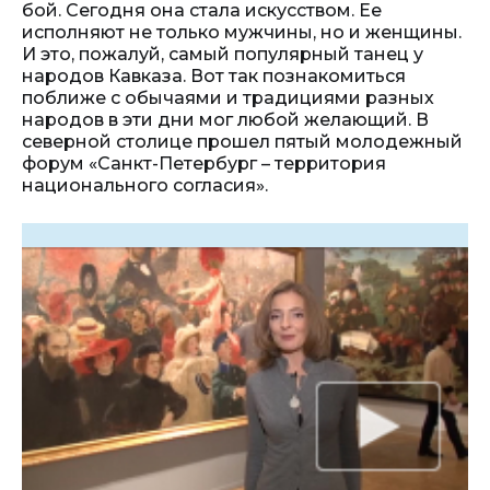
бой. Сегодня она стала искусством. Ее
исполняют не только мужчины, но и женщины.
И это, пожалуй, самый популярный танец у
народов Кавказа. Вот так познакомиться
поближе с обычаями и традициями разных
народов в эти дни мог любой желающий. В
северной столице прошел пятый молодежный
форум «Санкт-Петербург – территория
национального согласия».