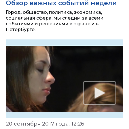
Обзор важных событий недели
Город, общество, политика, экономика,
социальная сфера, мы следим за всеми
событиями и решениями в стране и в
Петербурге.
20 сентября 2017 года, 12:26