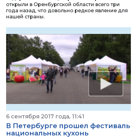
открыли в Оренбургской области всего три
года назад, что довольно редкое явление для
нашей страны.
6 сентября 2017 года, 11:41
В Петербурге прошел фестиваль
национальных кухонь