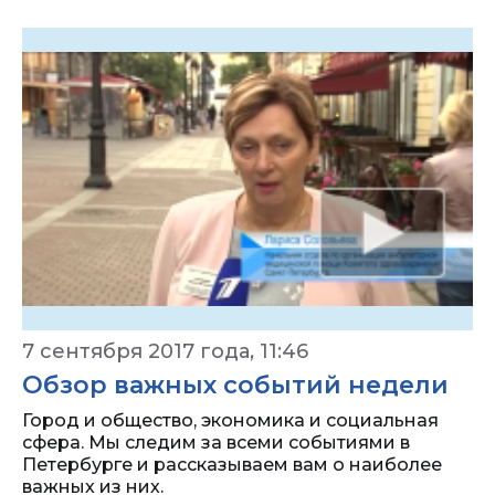
7 сентября 2017 года, 11:46
Обзор важных событий недели
Город и общество, экономика и социальная
сфера. Мы следим за всеми событиями в
Петербурге и рассказываем вам о наиболее
важных из них.