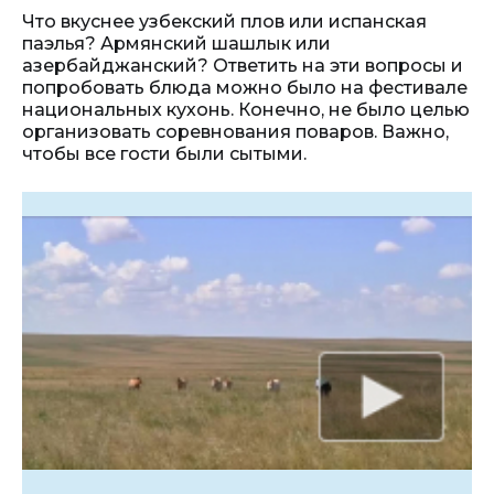
Что вкуснее узбекский плов или испанская
паэлья? Армянский шашлык или
азербайджанский? Ответить на эти вопросы и
попробовать блюда можно было на фестивале
национальных кухонь. Конечно, не было целью
организовать соревнования поваров. Важно,
чтобы все гости были сытыми.