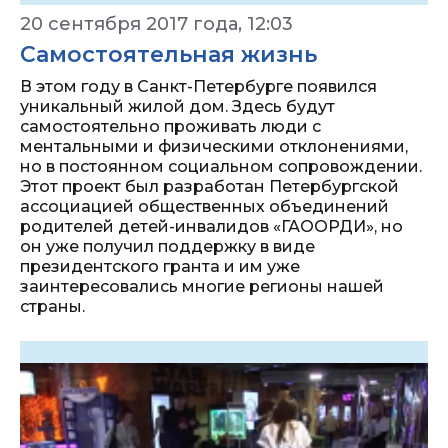
20 сентября 2017 года, 12:03
Самостоятельная жизнь
В этом году в Санкт-Петербурге появился
уникальный жилой дом. Здесь будут
самостоятельно проживать люди с
ментальными и физическими отклонениями,
но в постоянном социальном сопровождении.
Этот проект был разработан Петербургской
ассоциацией общественных объединений
родителей детей-инвалидов «ГАООРДИ», но
он уже получил поддержку в виде
президентского гранта и им уже
заинтересовались многие регионы нашей
страны.