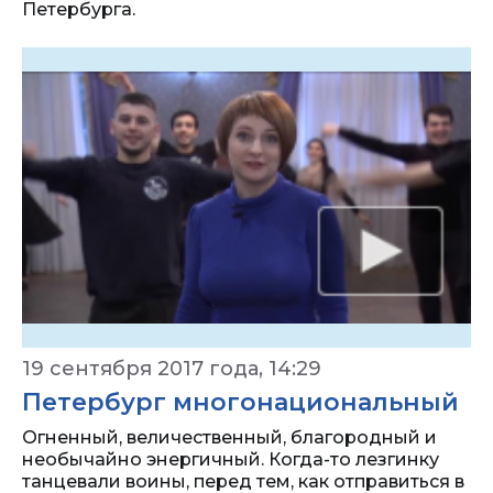
Петербурга.
19 сентября 2017 года, 14:29
Петербург многонациональный
Огненный, величественный, благородный и
необычайно энергичный. Когда-то лезгинку
танцевали воины, перед тем, как отправиться в