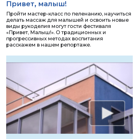
Привет, малыш!
Пройти мастер-класс по пеленанию, научиться
делать массаж для малышей и освоить новые
виды рукоделия могут гости фестиваля
«Привет, Малыш!». О традиционных и
прогрессивных методах воспитания
расскажем в нашем репортаже.