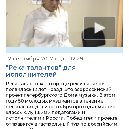
12 сентября 2017 года, 12:29
"Река талантов" для
исполнителей
Река талантов» - в городе рек и каналов
появилась 12 лет назад. Это всероссийский
проект петербургского Дома музыки. В этом
году 50 молодых музыкантов в течение
нескольких дней сентября проходят мастер-
классы с лучшими педагогами и
исполнителями России. Победители проекта
отправятся в гастрольный тур по российским