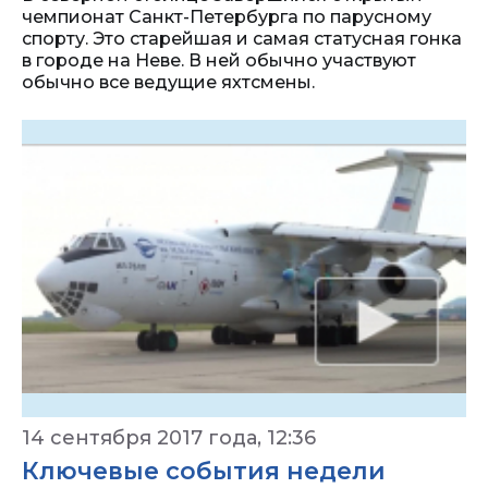
чемпионат Санкт-Петербурга по парусному
спорту. Это старейшая и самая статусная гонка
в городе на Неве. В ней обычно участвуют
обычно все ведущие яхтсмены.
14 сентября 2017 года, 12:36
Ключевые события недели