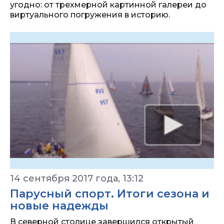
угодно: от трехмерной картинной галереи до
виртуального погружения в историю.
14 сентября 2017 года, 13:12
Парусный спорт. Итоги сезона и
новые надежды
В северной столице завершился открытый