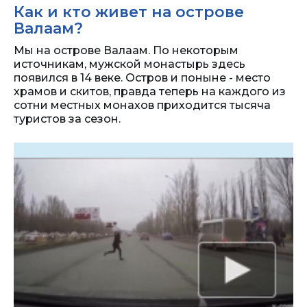
Как и кто живет на острове
Валаам?
Мы на острове Валаам. По некоторым
источникам, мужской монастырь здесь
появился в 14 веке. Остров и поныне - место
храмов и скитов, правда теперь на каждого из
сотни местных монахов приходится тысяча
туристов за сезон.