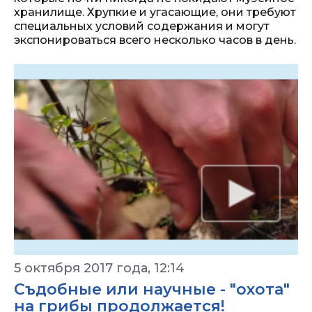
хранилище. Хрупкие и угасающие, они требуют
специальных условий содержания и могут
экспонироваться всего несколько часов в день.
5 октября 2017 года, 12:14
Съдобные или научные - "охота"
на грибы продолжается!