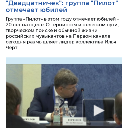
"Двадцатничек": группа "Пилот"
отмечает юбилей
Группа «Пилот» в этом году отмечает юбилей -
20 лет на сцене. О тернистом и нелегком пути,
творческом поиске и обычной жизни
российских музыкантов на Первом канале
сегодня размышляет лидер коллектива Илья
Чёрт.