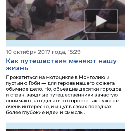
10 октября 2017 года, 15:29
Как путешествия меняют нашу
жизнь
Прокатиться на мотоцикле в Монголию и
пустыню Гоби — для героев нашего сюжета
обычное дело. Но, объездив десятки городов
и стран, заядлые путешественники зачастую
понимают, что делать это просто так - уже не
очень интересно, и ищут в своих поездках
более глубокие идеи и смыслы.