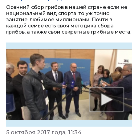
Осенний сбор грибов в нашей стране если не
национальный вид спорта, то уж точно
занятие, любимое миллионами. Почти в
каждой семье есть своя методика сбора
грибов, а также свои секретные грибные места.
5 октября 2017 года, 11:34