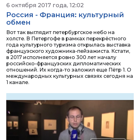
6 октября 2017 года, 12:02
Россия - Франция: культурный
обмен
Вот так выглядит петербургское небо на
холсте. В Петергофе в рамках перекрёстного
года культурного туризма открылась выставка
французского художника-пейзажиста. Кстати,
в 2017 исполняется ровно 300 лет началу
российско-французских дипломатических
отношений. Их когда-то заложил еще Пётр 1. О
международных культурных связях сегодня на
1 канале.