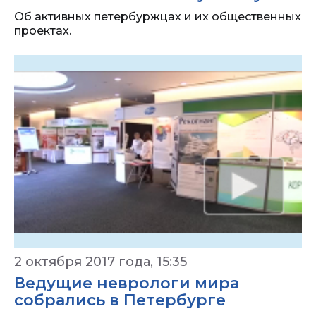
Об активных петербуржцах и их общественных
проектах.
2 октября 2017 года, 15:35
Ведущие неврологи мира
собрались в Петербурге