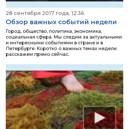
28 сентября 2017 года, 12:36
Обзор важных событий недели
Город, общество, политика, экономика,
социальная сфера. Мы следим за актуальными
и интересными событиями в стране и в
Петербурге. Коротко о важных темах недели
расскажем прямо сейчас.