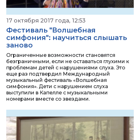
17 октября 2017 года, 12:53
Фестиваль "Волшебная
симфония": научиться слышать
заново
Ограниченные возможности становятся
безграничными, если не оставаться глухими к
проблемам детей с нарушениями слуха. Это
еще раз подтвердил Международный
музыкальный фестиваль «Волшебная
симфония». Дети с нарушением слуха
выступили в Капелле с музыкальными
номерами вместе со звездами.