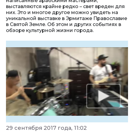
написанные арабскими мастерами,
выставляются крайне редко – свет вреден для
них. Это и многое другое можно увидеть на
уникальной выставке в Эрмитаже Православие
в Святой Земле. Об этом и других событиях в
обзоре культурной жизни города.
29 сентября 2017 года, 11:02