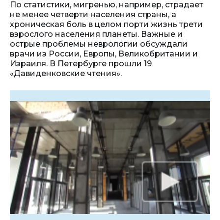
По статистики, мигренью, например, страдает
не менее четверти населения страны, а
хроническая боль в целом порти жизнь трети
взрослого населения планеты. Важные и
острые проблемы неврологии обсуждали
врачи из России, Европы, Великобритании и
Израиля. В Петербурге прошли 19
«Давиденковские чтения».