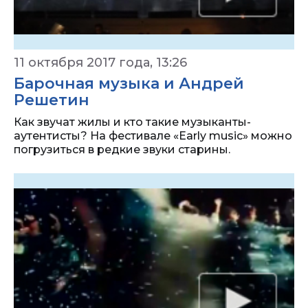
11 октября 2017 года, 13:26
Барочная музыка и Андрей
Решетин
Как звучат жилы и кто такие музыканты-
аутентисты? На фестивале «Early music» можно
погрузиться в редкие звуки старины.