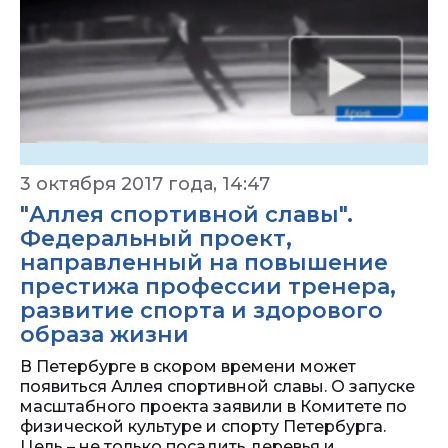
3 октября 2017 года, 14:47
"Аллея спортивной славы".
Федеральный проект,
направленный на повышение
престижа профессии тренера,
развитие спорта и здорового
образа жизни
В Петербурге в скором времени может
появиться Аллея спортивной славы. О запуске
масштабного проекта заявили в Комитете по
физической культуре и спорту Петербурга.
Цель – не только посадить деревья и