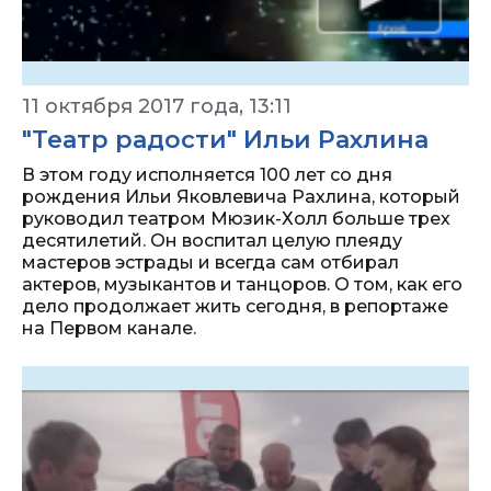
11 октября 2017 года, 13:11
"Театр радости" Ильи Рахлина
В этом году исполняется 100 лет со дня
рождения Ильи Яковлевича Рахлина, который
руководил театром Мюзик-Холл больше трех
десятилетий. Он воспитал целую плеяду
мастеров эстрады и всегда сам отбирал
актеров, музыкантов и танцоров. О том, как его
дело продолжает жить сегодня, в репортаже
на Первом канале.