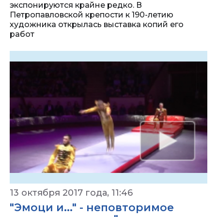
экспонируются крайне редко. В
Петропавловской крепости к 190-летию
художника открылась выставка копий его
работ
13 октября 2017 года, 11:46
"Эмоци и..." - неповторимое