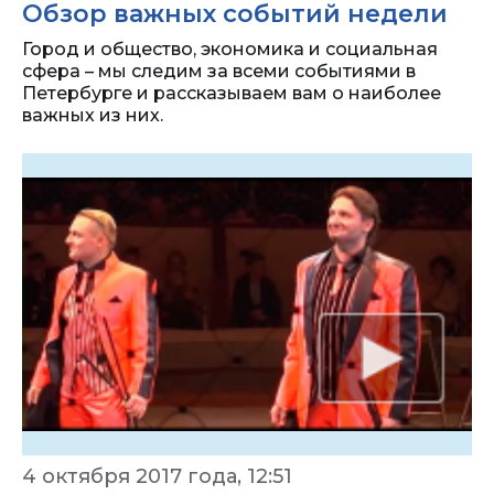
Обзор важных событий недели
Город и общество, экономика и социальная
сфера – мы следим за всеми событиями в
Петербурге и рассказываем вам о наиболее
важных из них.
4 октября 2017 года, 12:51