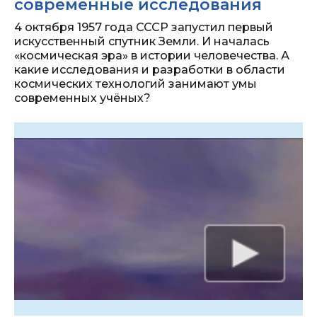
современные исследования
4 октября 1957 года СССР запустил первый
искусственный спутник Земли. И началась
«космическая эра» в истории человечества. А
какие исследования и разработки в области
космических технологий занимают умы
современных учёных?