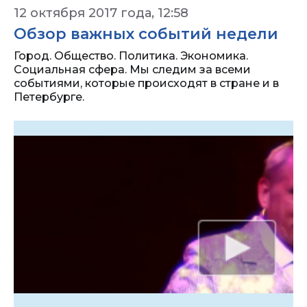
12 октября 2017 года, 12:58
Обзор важных событий недели
Город. Общество. Политика. Экономика.
Социальная сфера. Мы следим за всеми
событиями, которые происходят в стране и в
Петербурге.