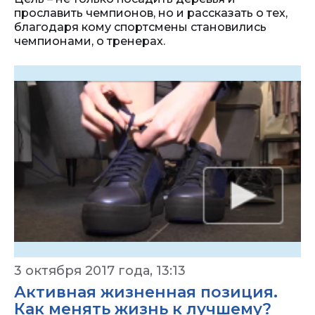
прославить чемпионов, но и рассказать о тех,
благодаря кому спортсмены становились
чемпионами, о тренерах.
3 октября 2017 года, 13:13
Активная жизненная позиция.
Как менять жизнь к лучшему?