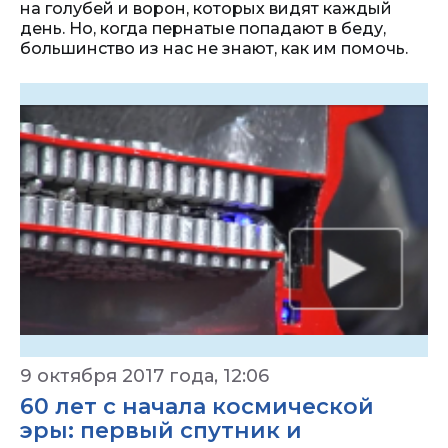
на голубей и ворон, которых видят каждый
день. Но, когда пернатые попадают в беду,
большинство из нас не знают, как им помочь.
9 октября 2017 года, 12:06
60 лет с начала космической
эры: первый спутник и