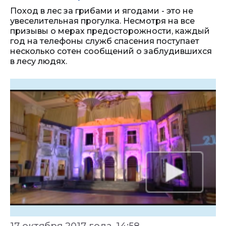
Поход в лес за грибами и ягодами - это не
увеселительная прогулка. Несмотря на все
призывы о мерах предосторожности, каждый
год на телефоны служб спасения поступает
несколько сотен сообщений о заблудившихся
в лесу людях.