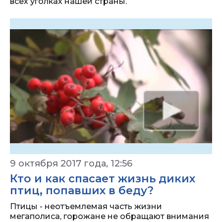
всех уголках нашей страны.
9 октября 2017 года, 12:56
Кто и как спасает жизнь диких
птиц, попавших в беду?
Птицы - неотъемлемая часть жизни
мегаполиса, горожане не обращают внимания