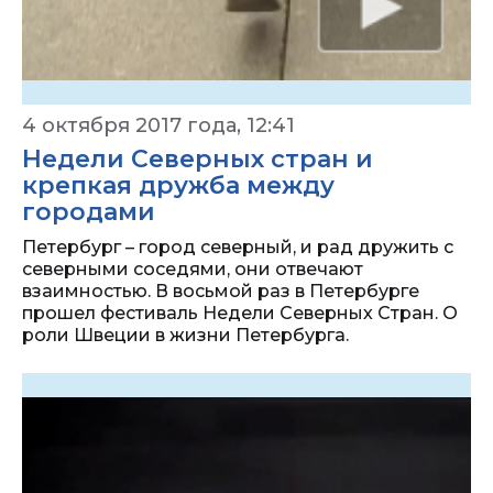
4 октября 2017 года, 12:41
Недели Северных стран и
крепкая дружба между
городами
Петербург – город северный, и рад дружить с
северными соседями, они отвечают
взаимностью. В восьмой раз в Петербурге
прошел фестиваль Недели Северных Стран. О
роли Швеции в жизни Петербурга.