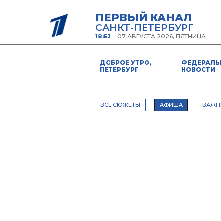
ПЕРВЫЙ КАНАЛ
САНКТ-ПЕТЕРБУРГ
18:53
07 АВГУСТА 2026, ПЯТНИЦА
ДОБРОЕ УТРО,
ФЕДЕРАЛЬ
ПЕТЕРБУРГ
НОВОСТИ
ВСЕ СЮЖЕТЫ
АФИША
ВАЖН