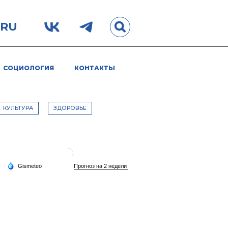
.RU
СОЦИОЛОГИЯ
КОНТАКТЫ
КУЛЬТУРА
ЗДОРОВЬЕ