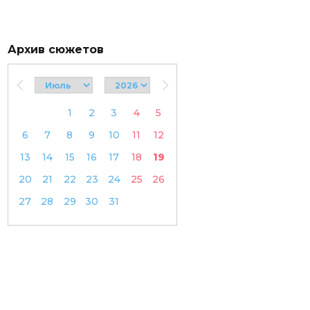
Архив сюжетов
1
2
3
4
5
6
7
8
9
10
11
12
13
14
15
16
17
18
19
20
21
22
23
24
25
26
27
28
29
30
31