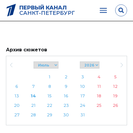
ПЕРВЫЙ КАНАЛ
САНКТ-ПЕТЕРБУРГ
Архив сюжетов
1
2
3
4
5
6
7
8
9
10
11
12
13
14
15
16
17
18
19
20
21
22
23
24
25
26
27
28
29
30
31