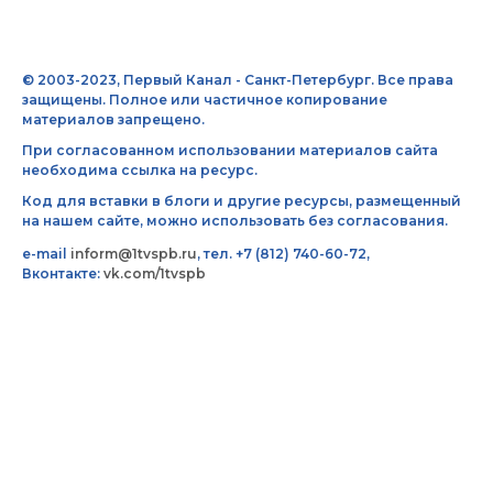
© 2003-2023, Первый Канал - Санкт-Петербург. Все права
защищены. Полное или частичное копирование
материалов запрещено.
При согласованном использовании материалов сайта
необходима ссылка на ресурс.
Код для вставки в блоги и другие ресурсы, размещенный
на нашем сайте, можно использовать без согласования.
e-mail
inform@1tvspb.ru
, тел. +7 (812) 740-60-72,
Вконтакте:
vk.com/1tvspb