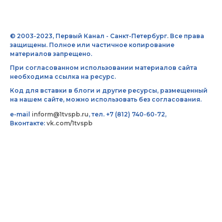
© 2003-2023, Первый Канал - Санкт-Петербург. Все права
защищены. Полное или частичное копирование
материалов запрещено.
При согласованном использовании материалов сайта
необходима ссылка на ресурс.
Код для вставки в блоги и другие ресурсы, размещенный
на нашем сайте, можно использовать без согласования.
e-mail
inform@1tvspb.ru
, тел. +7 (812) 740-60-72,
Вконтакте:
vk.com/1tvspb