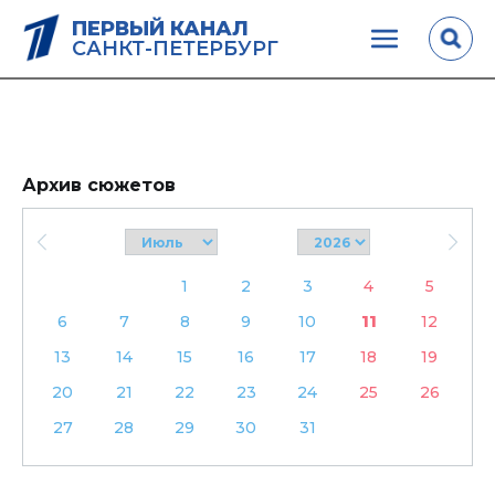
ПЕРВЫЙ КАНАЛ
САНКТ-ПЕТЕРБУРГ
Архив сюжетов
1
2
3
4
5
6
7
8
9
10
11
12
13
14
15
16
17
18
19
20
21
22
23
24
25
26
27
28
29
30
31