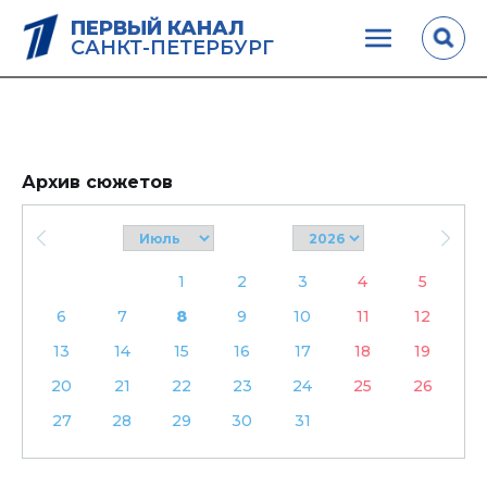
ПЕРВЫЙ КАНАЛ
САНКТ-ПЕТЕРБУРГ
Архив сюжетов
1
2
3
4
5
6
7
8
9
10
11
12
13
14
15
16
17
18
19
20
21
22
23
24
25
26
27
28
29
30
31