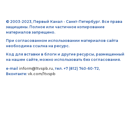
© 2003-2023, Первый Канал - Санкт-Петербург. Все права
защищены. Полное или частичное копирование
материалов запрещено.
При согласованном использовании материалов сайта
необходима ссылка на ресурс.
Код для вставки в блоги и другие ресурсы, размещенный
на нашем сайте, можно использовать без согласования.
e-mail
inform@1tvspb.ru
, тел. +7 (812) 740-60-72,
Вконтакте:
vk.com/1tvspb