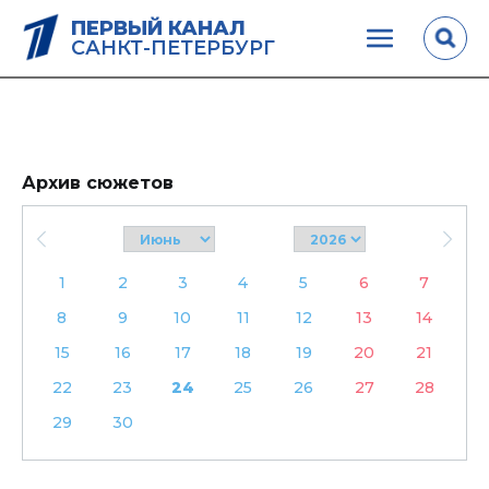
ПЕРВЫЙ КАНАЛ
САНКТ-ПЕТЕРБУРГ
Архив сюжетов
1
2
3
4
5
6
7
8
9
10
11
12
13
14
15
16
17
18
19
20
21
22
23
24
25
26
27
28
29
30