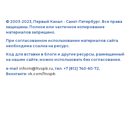
© 2003-2023, Первый Канал - Санкт-Петербург. Все права
защищены. Полное или частичное копирование
материалов запрещено.
При согласованном использовании материалов сайта
необходима ссылка на ресурс.
Код для вставки в блоги и другие ресурсы, размещенный
на нашем сайте, можно использовать без согласования.
e-mail
inform@1tvspb.ru
, тел. +7 (812) 740-60-72,
Вконтакте:
vk.com/1tvspb