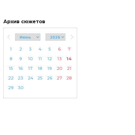
Архив сюжетов
1
2
3
4
5
6
7
8
9
10
11
12
13
14
15
16
17
18
19
20
21
22
23
24
25
26
27
28
29
30