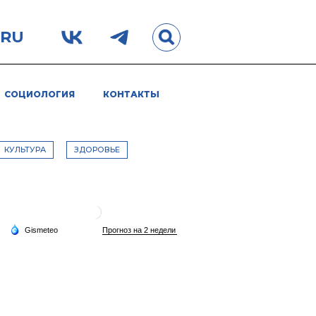
.RU
СОЦИОЛОГИЯ
КОНТАКТЫ
КУЛЬТУРА
ЗДОРОВЬЕ