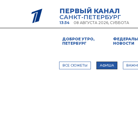
ПЕРВЫЙ КАНАЛ
САНКТ-ПЕТЕРБУРГ
13:34
08 АВГУСТА 2026, СУББОТА
ДОБРОЕ УТРО,
ФЕДЕРАЛЬ
ПЕТЕРБУРГ
НОВОСТИ
ВСЕ СЮЖЕТЫ
АФИША
ВАЖН