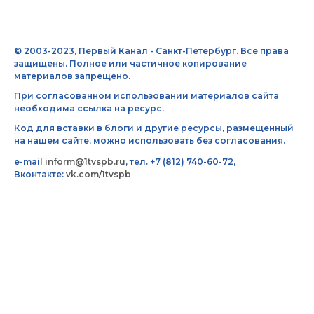
© 2003-2023, Первый Канал - Санкт-Петербург. Все права
защищены. Полное или частичное копирование
материалов запрещено.
При согласованном использовании материалов сайта
необходима ссылка на ресурс.
Код для вставки в блоги и другие ресурсы, размещенный
на нашем сайте, можно использовать без согласования.
e-mail
inform@1tvspb.ru
, тел. +7 (812) 740-60-72,
Вконтакте:
vk.com/1tvspb