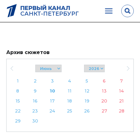
ПЕРВЫЙ КАНАЛ
САНКТ-ПЕТЕРБУРГ
Архив сюжетов
1
2
3
4
5
6
7
8
9
10
11
12
13
14
15
16
17
18
19
20
21
22
23
24
25
26
27
28
29
30