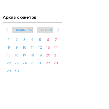
Архив сюжетов
1
2
3
4
5
6
7
8
9
10
11
12
13
14
15
16
17
18
19
20
21
22
23
24
25
26
27
28
29
30