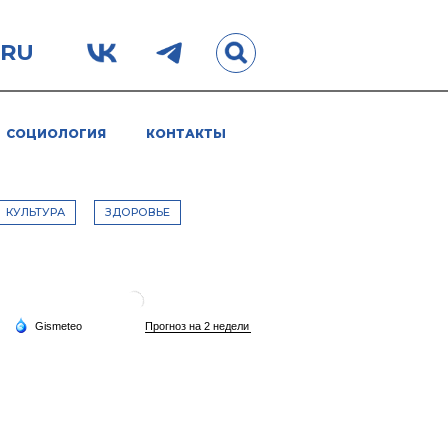
.RU
СОЦИОЛОГИЯ
КОНТАКТЫ
КУЛЬТУРА
ЗДОРОВЬЕ