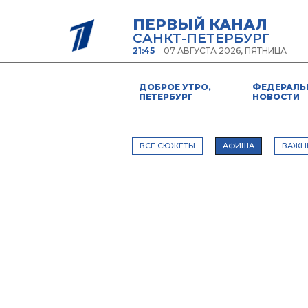
ПЕРВЫЙ КАНАЛ
САНКТ-ПЕТЕРБУРГ
21:45
07 АВГУСТА 2026, ПЯТНИЦА
ДОБРОЕ УТРО,
ФЕДЕРАЛЬ
ПЕТЕРБУРГ
НОВОСТИ
ВСЕ СЮЖЕТЫ
АФИША
ВАЖН