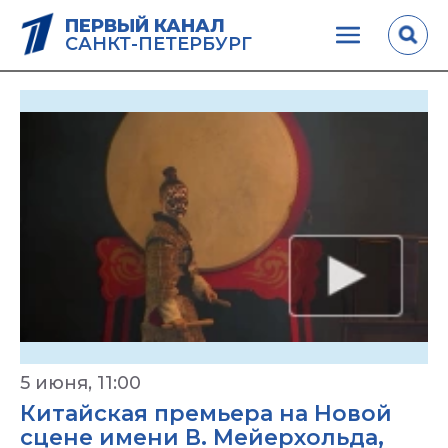
ПЕРВЫЙ КАНАЛ
САНКТ-ПЕТЕРБУРГ
5 июня, 11:00
Китайская премьера на Новой
сцене имени В. Мейерхольда,