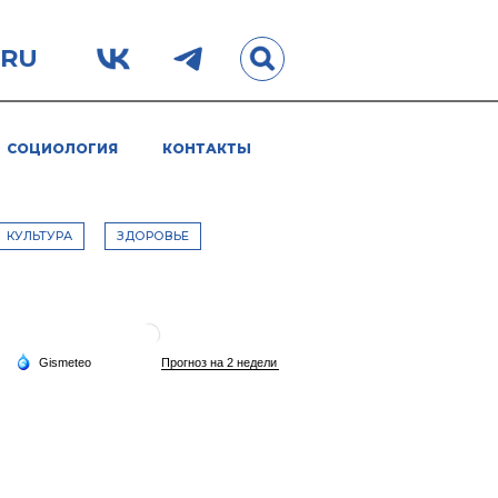
.RU
СОЦИОЛОГИЯ
КОНТАКТЫ
КУЛЬТУРА
ЗДОРОВЬЕ