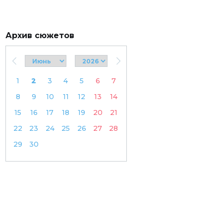
Архив сюжетов
1
2
3
4
5
6
7
8
9
10
11
12
13
14
15
16
17
18
19
20
21
22
23
24
25
26
27
28
29
30