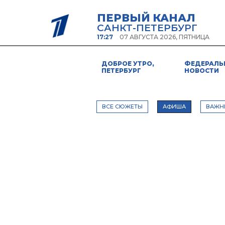
ПЕРВЫЙ КАНАЛ
САНКТ-ПЕТЕРБУРГ
17:27
07 АВГУСТА 2026, ПЯТНИЦА
ДОБРОЕ УТРО,
ФЕДЕРАЛЬ
ПЕТЕРБУРГ
НОВОСТИ
ВСЕ СЮЖЕТЫ
АФИША
ВАЖН