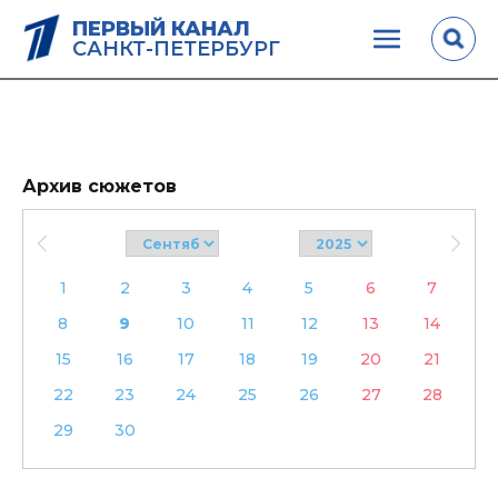
ПЕРВЫЙ КАНАЛ
САНКТ-ПЕТЕРБУРГ
Архив сюжетов
1
2
3
4
5
6
7
8
9
10
11
12
13
14
15
16
17
18
19
20
21
22
23
24
25
26
27
28
29
30