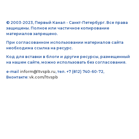
© 2003-2023, Первый Канал - Санкт-Петербург. Все права
защищены. Полное или частичное копирование
материалов запрещено.
При согласованном использовании материалов сайта
необходима ссылка на ресурс.
Код для вставки в блоги и другие ресурсы, размещенный
на нашем сайте, можно использовать без согласования.
e-mail
inform@1tvspb.ru
, тел. +7 (812) 740-60-72,
Вконтакте:
vk.com/1tvspb