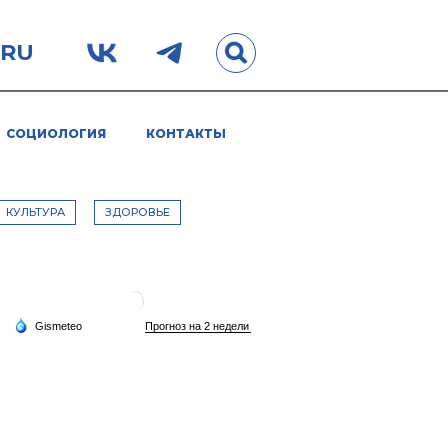
.RU
СОЦИОЛОГИЯ
КОНТАКТЫ
КУЛЬТУРА
ЗДОРОВЬЕ