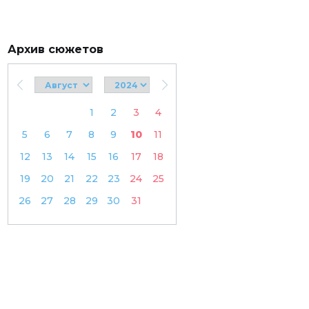
Архив сюжетов
1
2
3
4
5
6
7
8
9
10
11
12
13
14
15
16
17
18
19
20
21
22
23
24
25
26
27
28
29
30
31