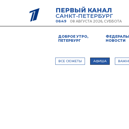
ПЕРВЫЙ КАНАЛ
САНКТ-ПЕТЕРБУРГ
06:49
08 АВГУСТА 2026, СУББОТА
ДОБРОЕ УТРО,
ФЕДЕРАЛЬ
ПЕТЕРБУРГ
НОВОСТИ
ВСЕ СЮЖЕТЫ
АФИША
ВАЖН