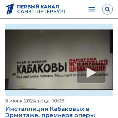
ПЕРВЫЙ КАНАЛ
САНКТ-ПЕТЕРБУРГ
5 июля 2024 года, 10:06
Инсталляция Кабаковых в
Эрмитаже, премьера оперы