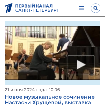
ПЕРВЫЙ КАНАЛ
САНКТ-ПЕТЕРБУРГ
21 июня 2024 года, 10:06
Новое музыкальное сочинение
Настасьи Хрущёвой, выставка