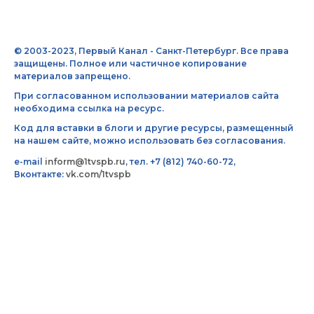
© 2003-2023, Первый Канал - Санкт-Петербург. Все права
защищены. Полное или частичное копирование
материалов запрещено.
При согласованном использовании материалов сайта
необходима ссылка на ресурс.
Код для вставки в блоги и другие ресурсы, размещенный
на нашем сайте, можно использовать без согласования.
e-mail
inform@1tvspb.ru
, тел. +7 (812) 740-60-72,
Вконтакте:
vk.com/1tvspb