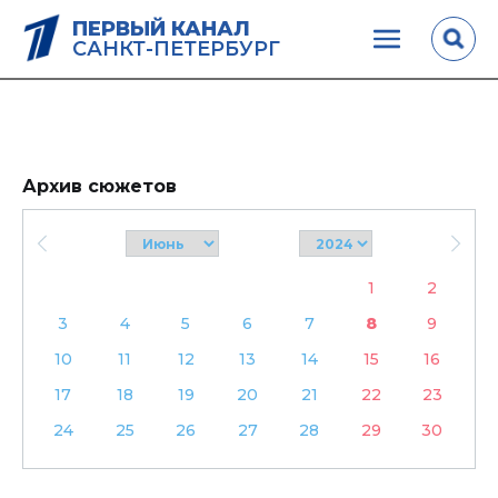
ПЕРВЫЙ КАНАЛ
САНКТ-ПЕТЕРБУРГ
Архив сюжетов
1
2
3
4
5
6
7
8
9
10
11
12
13
14
15
16
17
18
19
20
21
22
23
24
25
26
27
28
29
30