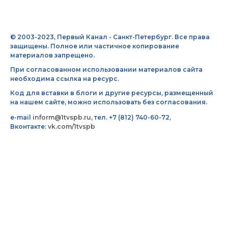
© 2003-2023, Первый Канал - Санкт-Петербург. Все права
защищены. Полное или частичное копирование
материалов запрещено.
При согласованном использовании материалов сайта
необходима ссылка на ресурс.
Код для вставки в блоги и другие ресурсы, размещенный
на нашем сайте, можно использовать без согласования.
e-mail
inform@1tvspb.ru
, тел. +7 (812) 740-60-72,
Вконтакте:
vk.com/1tvspb