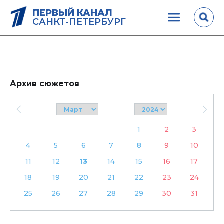
ПЕРВЫЙ КАНАЛ
САНКТ-ПЕТЕРБУРГ
Архив сюжетов
1
2
3
4
5
6
7
8
9
10
11
12
13
14
15
16
17
18
19
20
21
22
23
24
25
26
27
28
29
30
31