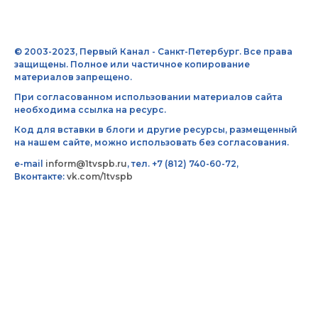
© 2003-2023, Первый Канал - Санкт-Петербург. Все права
защищены. Полное или частичное копирование
материалов запрещено.
При согласованном использовании материалов сайта
необходима ссылка на ресурс.
Код для вставки в блоги и другие ресурсы, размещенный
на нашем сайте, можно использовать без согласования.
e-mail
inform@1tvspb.ru
, тел. +7 (812) 740-60-72,
Вконтакте:
vk.com/1tvspb