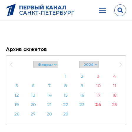
ПЕРВЫЙ КАНАЛ
САНКТ-ПЕТЕРБУРГ
Архив сюжетов
1
2
3
4
5
6
7
8
9
10
11
12
13
14
15
16
17
18
19
20
21
22
23
24
25
26
27
28
29