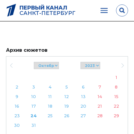
ПЕРВЫЙ КАНАЛ
САНКТ-ПЕТЕРБУРГ
Архив сюжетов
1
2
3
4
5
6
7
8
9
10
11
12
13
14
15
16
17
18
19
20
21
22
23
24
25
26
27
28
29
30
31