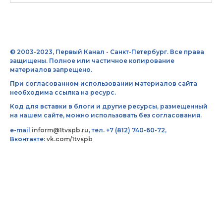
© 2003-2023, Первый Канал - Санкт-Петербург. Все права
защищены. Полное или частичное копирование
материалов запрещено.
При согласованном использовании материалов сайта
необходима ссылка на ресурс.
Код для вставки в блоги и другие ресурсы, размещенный
на нашем сайте, можно использовать без согласования.
e-mail
inform@1tvspb.ru
, тел. +7 (812) 740-60-72,
Вконтакте:
vk.com/1tvspb