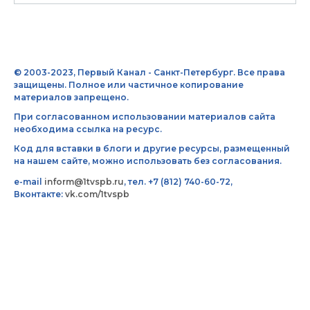
© 2003-2023, Первый Канал - Санкт-Петербург. Все права
защищены. Полное или частичное копирование
материалов запрещено.
При согласованном использовании материалов сайта
необходима ссылка на ресурс.
Код для вставки в блоги и другие ресурсы, размещенный
на нашем сайте, можно использовать без согласования.
e-mail
inform@1tvspb.ru
, тел. +7 (812) 740-60-72,
Вконтакте:
vk.com/1tvspb