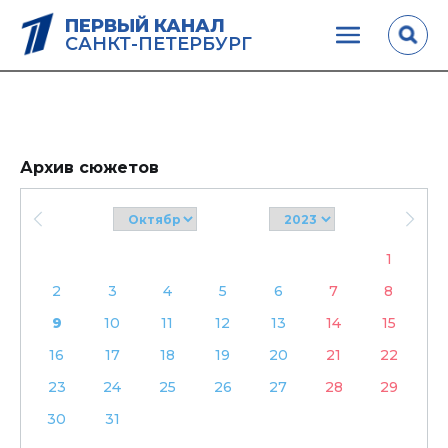
ПЕРВЫЙ КАНАЛ
САНКТ-ПЕТЕРБУРГ
Архив сюжетов
1
2
3
4
5
6
7
8
9
10
11
12
13
14
15
16
17
18
19
20
21
22
23
24
25
26
27
28
29
30
31