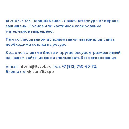
© 2003-2023, Первый Канал - Санкт-Петербург. Все права
защищены. Полное или частичное копирование
материалов запрещено.
При согласованном использовании материалов сайта
необходима ссылка на ресурс.
Код для вставки в блоги и другие ресурсы, размещенный
на нашем сайте, можно использовать без согласования.
e-mail
inform@1tvspb.ru
, тел. +7 (812) 740-60-72,
Вконтакте:
vk.com/1tvspb