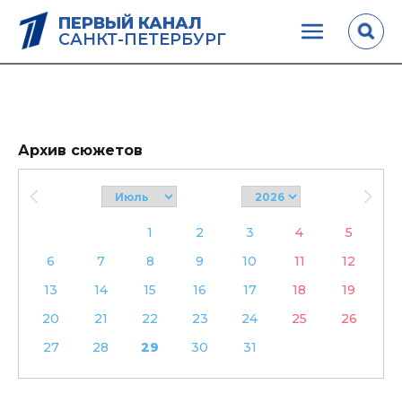
ПЕРВЫЙ КАНАЛ
САНКТ-ПЕТЕРБУРГ
Архив сюжетов
1
2
3
4
5
6
7
8
9
10
11
12
13
14
15
16
17
18
19
20
21
22
23
24
25
26
27
28
29
30
31