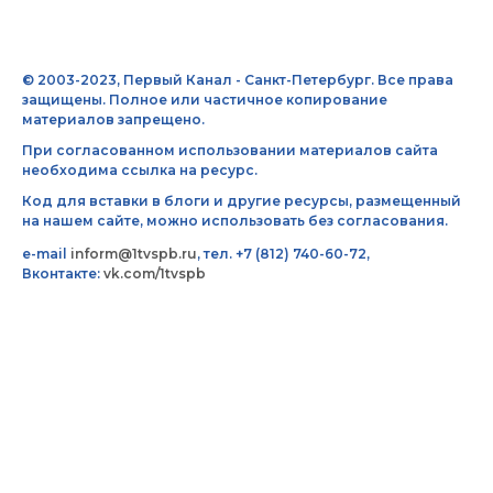
© 2003-2023, Первый Канал - Санкт-Петербург. Все права
защищены. Полное или частичное копирование
материалов запрещено.
При согласованном использовании материалов сайта
необходима ссылка на ресурс.
Код для вставки в блоги и другие ресурсы, размещенный
на нашем сайте, можно использовать без согласования.
e-mail
inform@1tvspb.ru
, тел. +7 (812) 740-60-72,
Вконтакте:
vk.com/1tvspb