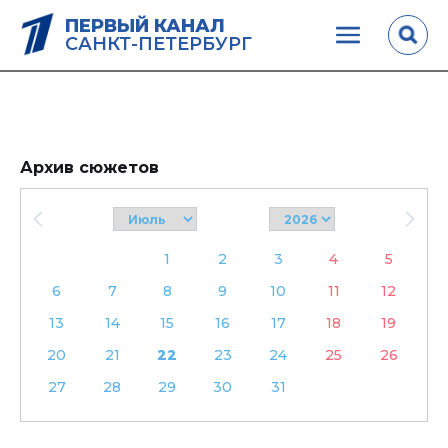
ПЕРВЫЙ КАНАЛ
САНКТ-ПЕТЕРБУРГ
Архив сюжетов
1
2
3
4
5
6
7
8
9
10
11
12
13
14
15
16
17
18
19
20
21
22
23
24
25
26
27
28
29
30
31