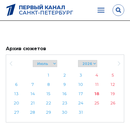
ПЕРВЫЙ КАНАЛ
САНКТ-ПЕТЕРБУРГ
Архив сюжетов
1
2
3
4
5
6
7
8
9
10
11
12
13
14
15
16
17
18
19
20
21
22
23
24
25
26
27
28
29
30
31