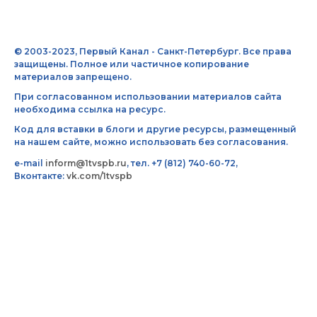
© 2003-2023, Первый Канал - Санкт-Петербург. Все права
защищены. Полное или частичное копирование
материалов запрещено.
При согласованном использовании материалов сайта
необходима ссылка на ресурс.
Код для вставки в блоги и другие ресурсы, размещенный
на нашем сайте, можно использовать без согласования.
e-mail
inform@1tvspb.ru
, тел. +7 (812) 740-60-72,
Вконтакте:
vk.com/1tvspb