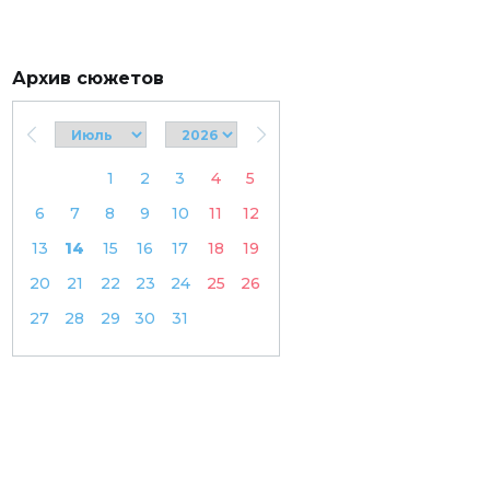
Архив сюжетов
1
2
3
4
5
6
7
8
9
10
11
12
13
14
15
16
17
18
19
20
21
22
23
24
25
26
27
28
29
30
31