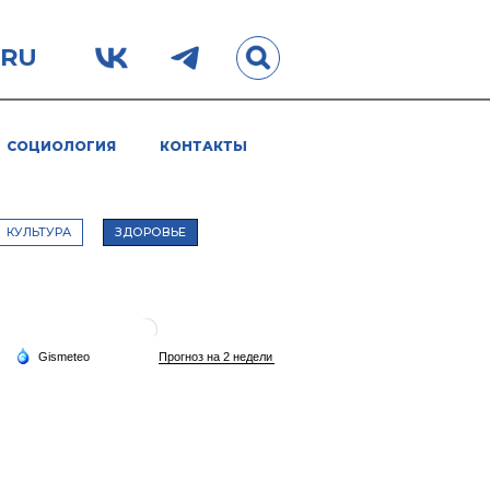
.RU
СОЦИОЛОГИЯ
КОНТАКТЫ
КУЛЬТУРА
ЗДОРОВЬЕ