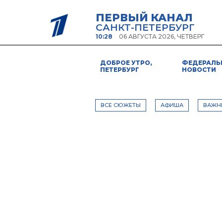
ПЕРВЫЙ КАНАЛ
САНКТ-ПЕТЕРБУРГ
10:28
06 АВГУСТА 2026, ЧЕТВЕРГ
ДОБРОЕ УТРО,
ФЕДЕРАЛЬ
ПЕТЕРБУРГ
НОВОСТИ
ВСЕ СЮЖЕТЫ
АФИША
ВАЖН