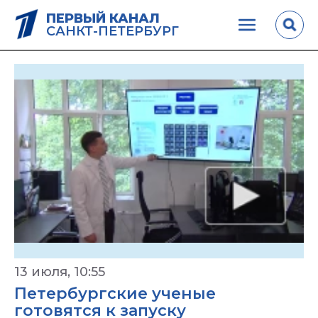
ПЕРВЫЙ КАНАЛ
САНКТ-ПЕТЕРБУРГ
13 июля, 10:55
Петербургские ученые
готовятся к запуску