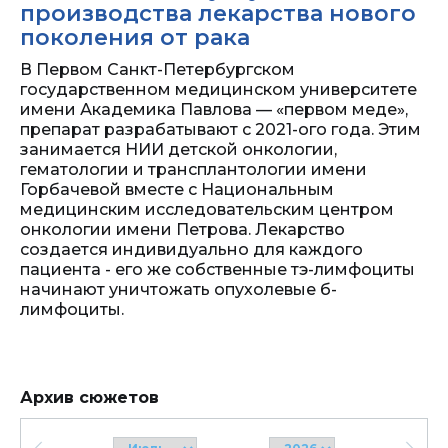
производства лекарства нового
поколения от рака
В Первом Санкт-Петербургском
государственном медицинском университете
имени Академика Павлова — «первом меде»,
препарат разрабатывают с 2021-ого года. Этим
занимается НИИ детской онкологии,
гематологии и трансплантологии имени
Горбачевой вместе с Национальным
медицинским исследовательским центром
онкологии имени Петрова. Лекарство
создается индивидуально для каждого
пациента - его же собственные тэ-лимфоциты
начинают уничтожать опухолевые б-
лимфоциты.
Архив сюжетов