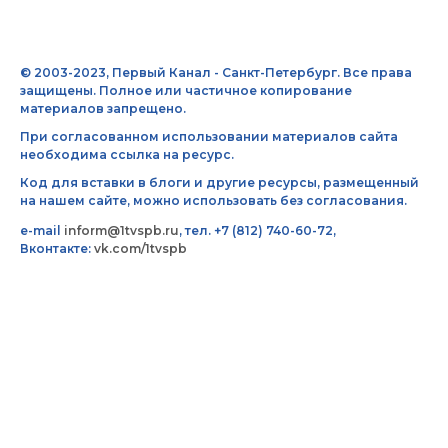
© 2003-2023, Первый Канал - Санкт-Петербург. Все права
защищены. Полное или частичное копирование
материалов запрещено.
При согласованном использовании материалов сайта
необходима ссылка на ресурс.
Код для вставки в блоги и другие ресурсы, размещенный
на нашем сайте, можно использовать без согласования.
e-mail
inform@1tvspb.ru
, тел. +7 (812) 740-60-72,
Вконтакте:
vk.com/1tvspb