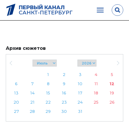
ПЕРВЫЙ КАНАЛ
САНКТ-ПЕТЕРБУРГ
Архив сюжетов
1
2
3
4
5
6
7
8
9
10
11
12
13
14
15
16
17
18
19
20
21
22
23
24
25
26
27
28
29
30
31