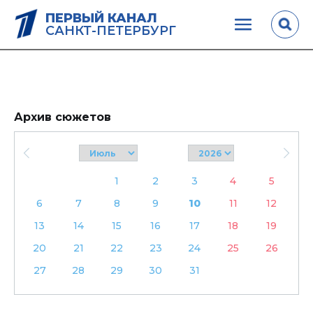
ПЕРВЫЙ КАНАЛ
САНКТ-ПЕТЕРБУРГ
Архив сюжетов
1
2
3
4
5
6
7
8
9
10
11
12
13
14
15
16
17
18
19
20
21
22
23
24
25
26
27
28
29
30
31