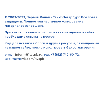
© 2003-2023, Первый Канал - Санкт-Петербург. Все права
защищены. Полное или частичное копирование
материалов запрещено.
При согласованном использовании материалов сайта
необходима ссылка на ресурс.
Код для вставки в блоги и другие ресурсы, размещенный
на нашем сайте, можно использовать без согласования.
e-mail
inform@1tvspb.ru
, тел. +7 (812) 740-60-72,
Вконтакте:
vk.com/1tvspb