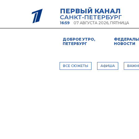
ПЕРВЫЙ КАНАЛ
САНКТ-ПЕТЕРБУРГ
16:59
07 АВГУСТА 2026, ПЯТНИЦА
ДОБРОЕ УТРО,
ФЕДЕРАЛЬ
ПЕТЕРБУРГ
НОВОСТИ
ВСЕ СЮЖЕТЫ
АФИША
ВАЖН