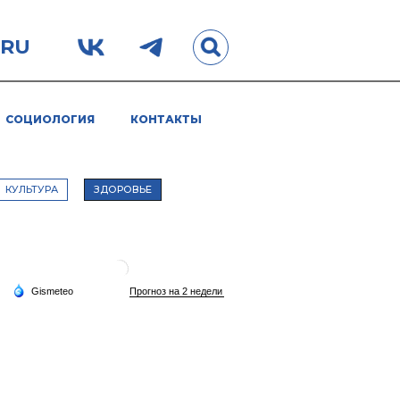
.RU
СОЦИОЛОГИЯ
КОНТАКТЫ
КУЛЬТУРА
ЗДОРОВЬЕ