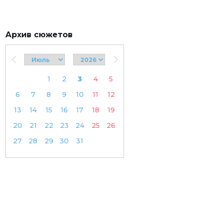
Архив сюжетов
1
2
3
4
5
6
7
8
9
10
11
12
13
14
15
16
17
18
19
20
21
22
23
24
25
26
27
28
29
30
31