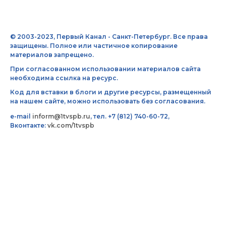
© 2003-2023, Первый Канал - Санкт-Петербург. Все права
защищены. Полное или частичное копирование
материалов запрещено.
При согласованном использовании материалов сайта
необходима ссылка на ресурс.
Код для вставки в блоги и другие ресурсы, размещенный
на нашем сайте, можно использовать без согласования.
e-mail
inform@1tvspb.ru
, тел. +7 (812) 740-60-72,
Вконтакте:
vk.com/1tvspb