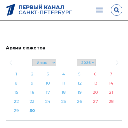
ПЕРВЫЙ КАНАЛ
САНКТ-ПЕТЕРБУРГ
Архив сюжетов
1
2
3
4
5
6
7
8
9
10
11
12
13
14
15
16
17
18
19
20
21
22
23
24
25
26
27
28
29
30