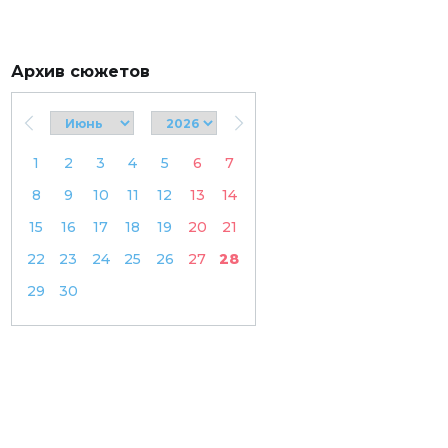
Архив сюжетов
1
2
3
4
5
6
7
8
9
10
11
12
13
14
15
16
17
18
19
20
21
22
23
24
25
26
27
28
29
30