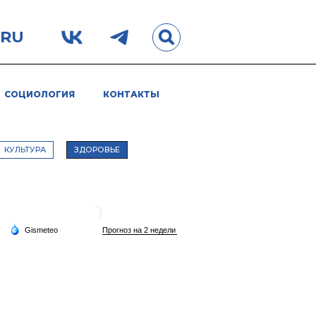
.RU
СОЦИОЛОГИЯ
КОНТАКТЫ
КУЛЬТУРА
ЗДОРОВЬЕ