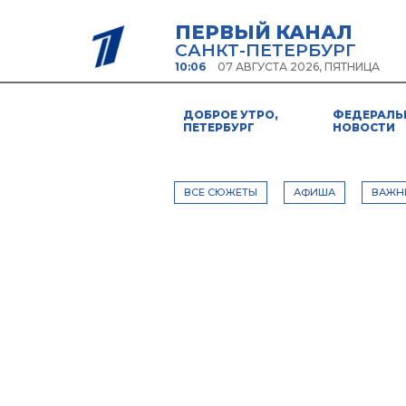
ПЕРВЫЙ КАНАЛ
САНКТ-ПЕТЕРБУРГ
10:06
07 АВГУСТА 2026, ПЯТНИЦА
ДОБРОЕ УТРО,
ФЕДЕРАЛЬ
ПЕТЕРБУРГ
НОВОСТИ
ВСЕ СЮЖЕТЫ
АФИША
ВАЖН